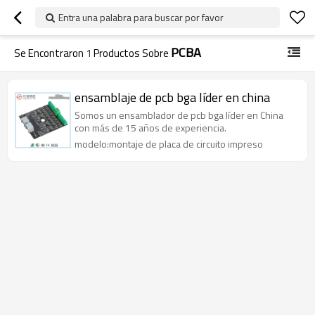
Entra una palabra para buscar por favor
PCBA
Se Encontraron
1
Productos Sobre
ensamblaje de pcb bga líder en china
Somos un ensamblador de pcb bga líder en China
con más de 15 años de experiencia.
modelo:montaje de placa de circuito impreso