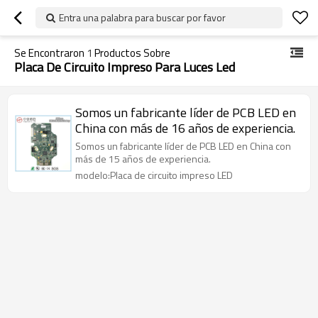
Entra una palabra para buscar por favor
Se Encontraron
1
Productos Sobre
Placa De Circuito Impreso Para Luces Led
Somos un fabricante líder de PCB LED en
China con más de 16 años de experiencia.
Somos un fabricante líder de PCB LED en China con
más de 15 años de experiencia.
modelo:Placa de circuito impreso LED